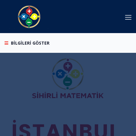
BİLGİLERİ GÖSTER