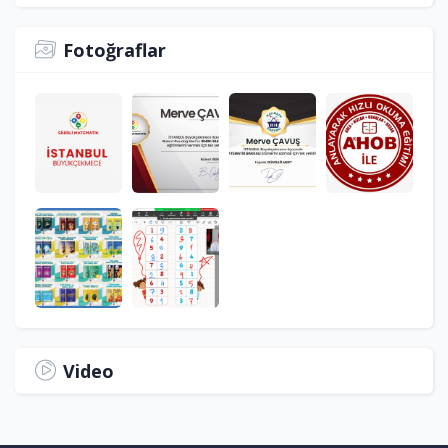
Fotoğraflar
Video